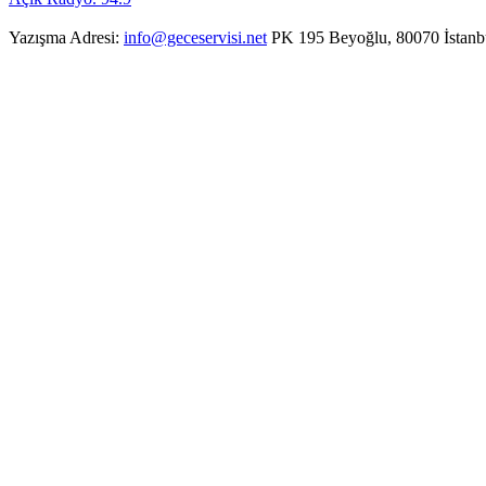
Yazışma Adresi:
info@geceservisi.net
PK 195 Beyoğlu, 80070 İstanb